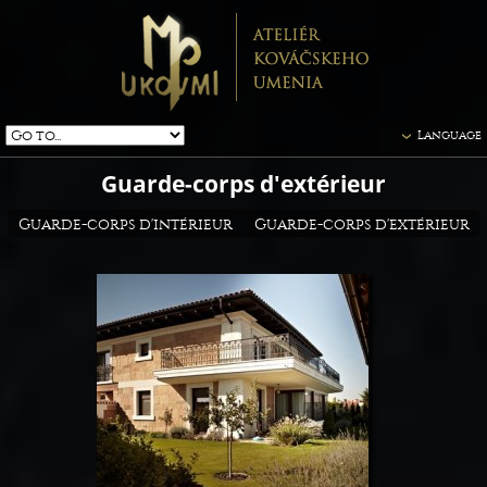
Language
Guarde-corps d'extérieur
Guarde-corps d'intérieur
Guarde-corps d'extérieur